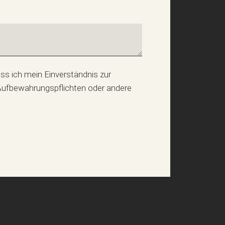
 Aufbewahrungspflichten oder andere