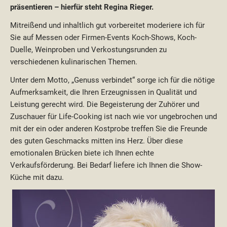
präsentieren – hierfür steht Regina Rieger.
Mitreißend und inhaltlich gut vorbereitet moderiere ich für
Sie auf Messen oder Firmen-Events Koch-Shows, Koch-
Duelle, Weinproben und Verkostungsrunden zu
verschiedenen kulinarischen Themen.
Unter dem Motto, „Genuss verbindet“ sorge ich für die nötige
Aufmerksamkeit, die Ihren Erzeugnissen in Qualität und
Leistung gerecht wird. Die Begeisterung der Zuhörer und
Zuschauer für Life-Cooking ist nach wie vor ungebrochen und
mit der ein oder anderen Kostprobe treffen Sie die Freunde
des guten Geschmacks mitten ins Herz. Über diese
emotionalen Brücken biete ich Ihnen echte
Verkaufsförderung. Bei Bedarf liefere ich Ihnen die Show-
Küche mit dazu.