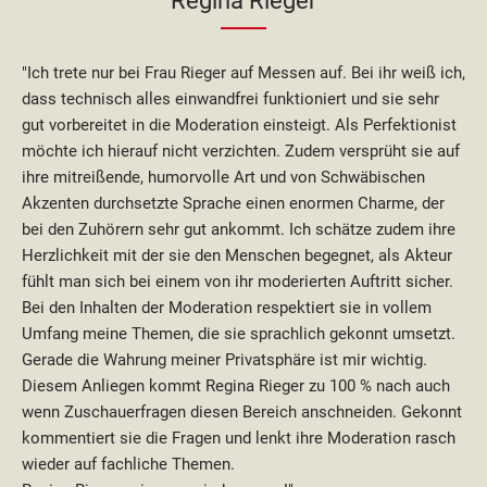
Regina Rieger
"Ich trete nur bei Frau Rieger auf Messen auf. Bei ihr weiß ich,
dass technisch alles einwandfrei funktioniert und sie sehr
gut vorbereitet in die Moderation einsteigt. Als Perfektionist
möchte ich hierauf nicht verzichten. Zudem versprüht sie auf
ihre mitreißende, humorvolle Art und von Schwäbischen
Akzenten durchsetzte Sprache einen enormen Charme, der
bei den Zuhörern sehr gut ankommt. Ich schätze zudem ihre
Herzlichkeit mit der sie den Menschen begegnet, als Akteur
fühlt man sich bei einem von ihr moderierten Auftritt sicher.
Bei den Inhalten der Moderation respektiert sie in vollem
Umfang meine Themen, die sie sprachlich gekonnt umsetzt.
Gerade die Wahrung meiner Privatsphäre ist mir wichtig.
Diesem Anliegen kommt Regina Rieger zu 100 % nach auch
wenn Zuschauerfragen diesen Bereich anschneiden. Gekonnt
kommentiert sie die Fragen und lenkt ihre Moderation rasch
wieder auf fachliche Themen.