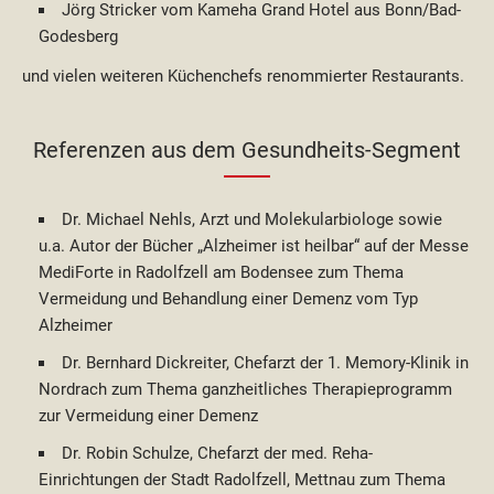
Jörg Stricker vom Kameha Grand Hotel aus Bonn/Bad-
Godesberg
und vielen weiteren Küchenchefs renommierter Restaurants.
Referenzen aus dem Gesundheits-Segment
Dr. Michael Nehls, Arzt und Molekularbiologe sowie
u.a. Autor der Bücher „Alzheimer ist heilbar“ auf der Messe
MediForte in Radolfzell am Bodensee zum Thema
Vermeidung und Behandlung einer Demenz vom Typ
Alzheimer
Dr. Bernhard Dickreiter, Chefarzt der 1. Memory-Klinik in
Nordrach zum Thema ganzheitliches Therapieprogramm
zur Vermeidung einer Demenz
Dr. Robin Schulze, Chefarzt der med. Reha-
Einrichtungen der Stadt Radolfzell, Mettnau zum Thema