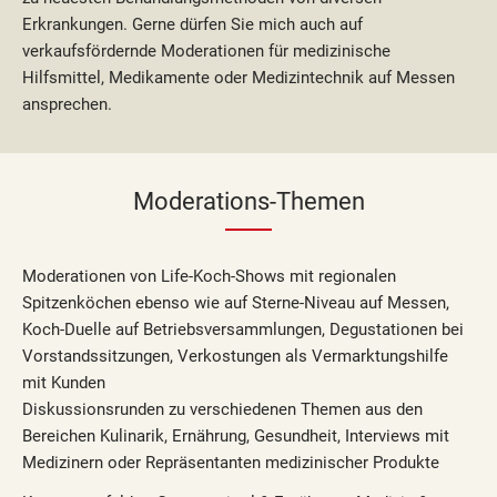
Erkrankungen. Gerne dürfen Sie mich auch auf
verkaufsfördernde Moderationen für medizinische
Hilfsmittel, Medikamente oder Medizintechnik auf Messen
ansprechen.
Moderations-Themen
Moderationen von Life-Koch-Shows mit regionalen
Spitzenköchen ebenso wie auf Sterne-Niveau auf Messen,
Koch-Duelle auf Betriebsversammlungen, Degustationen bei
Vorstandssitzungen, Verkostungen als Vermarktungshilfe
mit Kunden
Diskussionsrunden zu verschiedenen Themen aus den
Bereichen Kulinarik, Ernährung, Gesundheit, Interviews mit
Medizinern oder Repräsentanten medizinischer Produkte