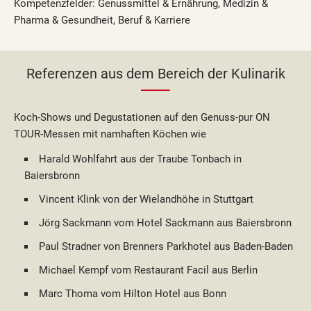
Kompetenzfelder: Genussmittel & Ernährung, Medizin &
Pharma & Gesundheit, Beruf & Karriere
Referenzen aus dem Bereich der Kulinarik
Koch-Shows und Degustationen auf den Genuss-pur ON
TOUR-Messen mit namhaften Köchen wie
Harald Wohlfahrt aus der Traube Tonbach in
Baiersbronn
Vincent Klink von der Wielandhöhe in Stuttgart
Jörg Sackmann vom Hotel Sackmann aus Baiersbronn
Paul Stradner von Brenners Parkhotel aus Baden-Baden
Michael Kempf vom Restaurant Facil aus Berlin
Marc Thoma vom Hilton Hotel aus Bonn