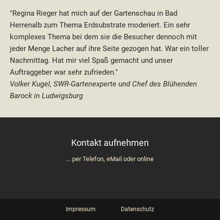
"Regina Rieger hat mich auf der Gartenschau in Bad
Herrenalb zum Thema Erdsubstrate moderiert. Ein sehr
komplexes Thema bei dem sie die Besucher dennoch mit
jeder Menge Lacher auf ihre Seite gezogen hat. War ein toller
Nachmittag. Hat mir viel Spaß gemacht und unser
Auftraggeber war sehr zufrieden."
Volker Kugel, SWR-Gartenexperte und Chef des Blühenden
Barock in Ludwigsburg
Kontakt aufnehmen
... per Telefon, eMail oder online
Navigation
Impressum
Datenschutz
überspringen