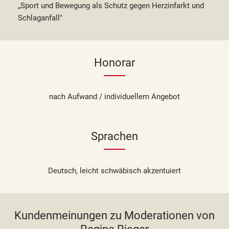
„Sport und Bewegung als Schutz gegen Herzinfarkt und
Schlaganfall"
Honorar
nach Aufwand / individuellem Angebot
Sprachen
Deutsch, leicht schwäbisch akzentuiert
Kundenmeinungen zu Moderationen von